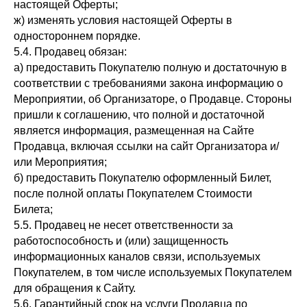
настоящей Оферты;
ж) изменять условия настоящей Оферты в
одностороннем порядке.
5.4. Продавец обязан:
а) предоставить Покупателю полную и достаточную в
соответствии с требованиями закона информацию о
Мероприятии, об Организаторе, о Продавце. Стороны
пришли к соглашению, что полной и достаточной
является информация, размещенная на Сайте
Продавца, включая ссылки на сайт Организатора и/
или Мероприятия;
б) предоставить Покупателю оформленный Билет,
после полной оплаты Покупателем Стоимости
Билета;
5.5. Продавец не несет ответственности за
работоспособность и (или) защищенность
информационных каналов связи, используемых
Покупателем, в том числе используемых Покупателем
для обращения к Сайту.
5.6. Гарантийный срок на услуги Продавца по