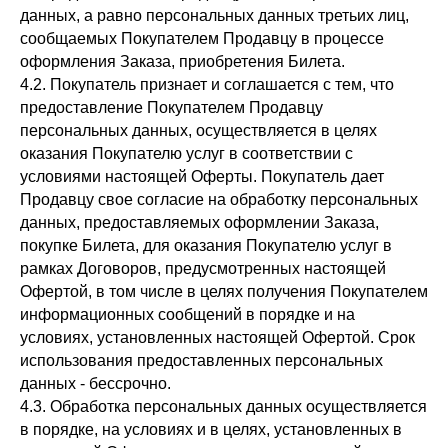
данных, а равно персональных данных третьих лиц,
сообщаемых Покупателем Продавцу в процессе
оформления Заказа, приобретения Билета.
4.2. Покупатель признает и соглашается с тем, что
предоставление Покупателем Продавцу
персональных данных, осуществляется в целях
оказания Покупателю услуг в соответствии с
условиями настоящей Оферты. Покупатель дает
Продавцу свое согласие на обработку персональных
данных, предоставляемых оформлении Заказа,
покупке Билета, для оказания Покупателю услуг в
рамках Договоров, предусмотренных настоящей
Офертой, в том числе в целях получения Покупателем
информационных сообщений в порядке и на
условиях, установленных настоящей Офертой. Срок
использования предоставленных персональных
данных - бессрочно.
4.3. Обработка персональных данных осуществляется
в порядке, на условиях и в целях, установленных в