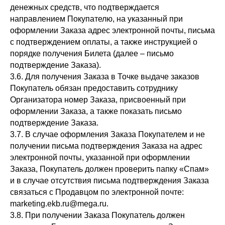
денежных средств, что подтверждается
направлением Покупателю, на указанный при
оформлении Заказа адрес электронной почты, письма
с подтверждением оплаты, а также инструкцией о
порядке получения Билета (далее – письмо
подтверждение Заказа).
3.6. Для получения Заказа в Точке выдаче заказов
Покупатель обязан предоставить сотруднику
Организатора номер Заказа, присвоенный при
оформлении Заказа, а также показать письмо
подтверждение Заказа.
3.7. В случае оформления Заказа Покупателем и не
получении письма подтверждения Заказа на адрес
электронной почты, указанной при оформлении
Заказа, Покупатель должен проверить папку «Спам»
и в случае отсутствия письма подтверждения Заказа
связаться с Продавцом по электронной почте:
marketing.ekb.ru@mega.ru.
3.8. При получении Заказа Покупатель должен