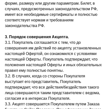
форме, размеру или другим параметрам. Билет, в
случаях, предусмотренных законодательством РФ,
имеет все необходимые сертификаты и полностью
соответствует нормам и требованиям
законодательства РФ.
3. Порядок совершения Акцепта.
3.1. Покупатель соглашается с тем, что до
совершения им действий по акцепту, установленных
настоящей Офертой, он ознакомился с условиями
настоящей Оферты. Покупатель подтверждает, что
положения настоящей Оферты и иных обязательных
правил ему полностью понятны.
3.2. В случаях, когда со стороны Покупателя
выступает его представитель, Покупатель
подтверждает, что все действия/бездействия такого
лица совершаются таким представителем с ведома,
согласия и в интересах Покупателя.
3.3. Акцепт совершается Покупателем путем Заказа