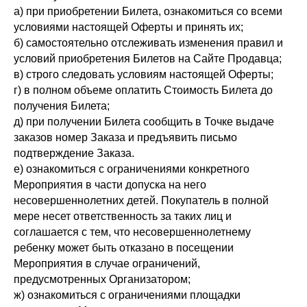
а) при приобретении Билета, ознакомиться со всеми
условиями настоящей Оферты и принять их;
б) самостоятельно отслеживать изменения правил и
условий приобретения Билетов на Сайте Продавца;
в) строго следовать условиям настоящей Оферты;
г) в полном объеме оплатить Стоимость Билета до
получения Билета;
д) при получении Билета сообщить в Точке выдаче
заказов номер Заказа и предъявить письмо
подтверждение Заказа.
е) ознакомиться с ограничениями конкретного
Мероприятия в части допуска на него
несовершеннолетних детей. Покупатель в полной
мере несет ответственность за таких лиц и
соглашается с тем, что несовершеннолетнему
ребенку может быть отказано в посещении
Мероприятия в случае ограничений,
предусмотренных Организатором;
ж) ознакомиться с ограничениями площадки