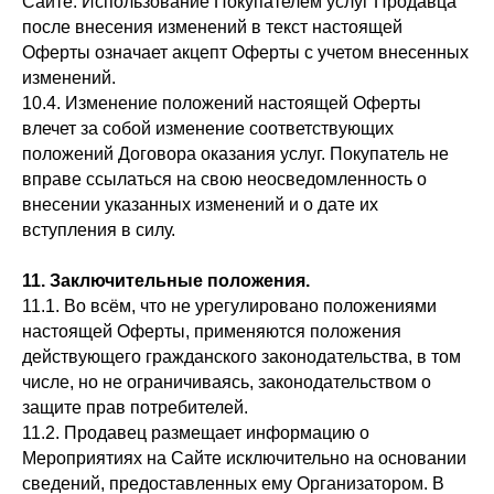
Сайте. Использование Покупателем услуг Продавца
после внесения изменений в текст настоящей
Оферты означает акцепт Оферты с учетом внесенных
изменений.
10.4. Изменение положений настоящей Оферты
влечет за собой изменение соответствующих
положений Договора оказания услуг. Покупатель не
вправе ссылаться на свою неосведомленность о
внесении указанных изменений и о дате их
вступления в силу.
11. Заключительные положения.
11.1. Во всём, что не урегулировано положениями
настоящей Оферты, применяются положения
действующего гражданского законодательства, в том
числе, но не ограничиваясь, законодательством о
защите прав потребителей.
11.2. Продавец размещает информацию о
Мероприятиях на Сайте исключительно на основании
сведений, предоставленных ему Организатором. В