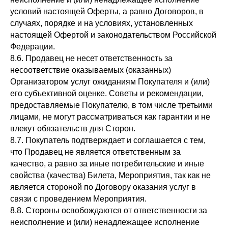
условий настоящей Оферты, а равно Договоров, в
случаях, порядке и на условиях, установленных
настоящей Офертой и законодательством Российской
Федерации.
8.6. Продавец не несет ответственность за
несоответствие оказываемых (оказанных)
Организатором услуг ожиданиям Покупателя и (или)
его субъективной оценке. Советы и рекомендации,
предоставляемые Покупателю, в том числе третьими
лицами, не могут рассматриваться как гарантии и не
влекут обязательств для Сторон.
8.7. Покупатель подтверждает и соглашается с тем,
что Продавец не является ответственным за
качество, а равно за иные потребительские и иные
свойства (качества) Билета, Мероприятия, так как не
является стороной по Договору оказания услуг в
связи с проведением Мероприятия.
8.8. Стороны освобождаются от ответственности за
неисполнение и (или) ненадлежащее исполнение