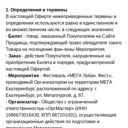
1. Определения и термины
В настоящей Оферте нижеприведенные термины и
определения используются равно в единственном и
во множественном числе, в следующих значениях:
· Билет
- товар, заказанный Покупателем на Сайте
Продавца, подтверждающий право обладателя такого
Товара на посещение фан-зоны Мероприятия.
· Заказ
- действия Покупателя, направленные на
приобретение Билета в порядке, предусмотренной
настоящей Офертой.
· Мероприятие
- Фестиваль «MEГА Урбан. Фест.»,
проводимый Организатором на территории МЕГА
Екатеринбург, расположенной по адресу: г.
Екатеринбург, ул. Металлургов, д. 87.
· Организатор
- Общество с ограниченной
ответственностью «ОргМастер» (ИНН
1086673016430, КПП 667101001), осуществляющее
организационные действия по подготовке и