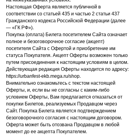
Настоящая Оферта является публичной в
соответствии со статьей 435 и частью 2 статьи 437
Гражданского кодекса Российской Федерации (далее
— «ГК РФ»).
Покупка (оплата) Билета посетителем Сайта означает
полное и безоговорочное согласие (акцепт)
посетителя Сайта с Офертой и приобретение им
статуса Покупателя. Акцепт Оферты возможен только
путем присоединения к настоящим условиям в целом.
Действующая редакция Оферты находится по адресу:
https://urbanfest-ekb.mega.ru/shop.
Внимательно ознакомьтесь с текстом настоящей
Оферты, и, если вы не согласны с каким-либо
условием Оферты, Вам предлагается отказаться от
покупки Билетов, реализуемых Продавцом через
Сайт. Покупка Билета является подтверждением
безоговорочного согласия с настоящим договором.
Оферта может быть отозвана Продавцом в любой
момент до ее акцепта Покупателем.