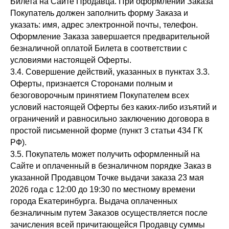
Билета на Сайте Продавца. При оформлении Заказа
Покупатель должен заполнить форму Заказа и
указать: имя, адрес электронной почты, телефон.
Оформление Заказа завершается предварительной
безналичной оплатой Билета в соответствии с
условиями настоящей Оферты.
3.4. Совершение действий, указанных в пунктах 3.3.
Оферты, признается Сторонами полным и
безоговорочным принятием Покупателем всех
условий настоящей Оферты без каких-либо изъятий и
ограничений и равносильно заключению договора в
простой письменной форме (пункт 3 статьи 434 ГК
РФ).
3.5. Покупатель может получить оформленный на
Сайте и оплаченный в безналичном порядке Заказ в
указанной Продавцом Точке выдачи заказа 23 мая
2026 года с 12:00 до 19:30 по местному времени
города Екатеринбурга. Выдача оплаченных
безналичным путем Заказов осуществляется после
зачисления всей причитающейся Продавцу суммы