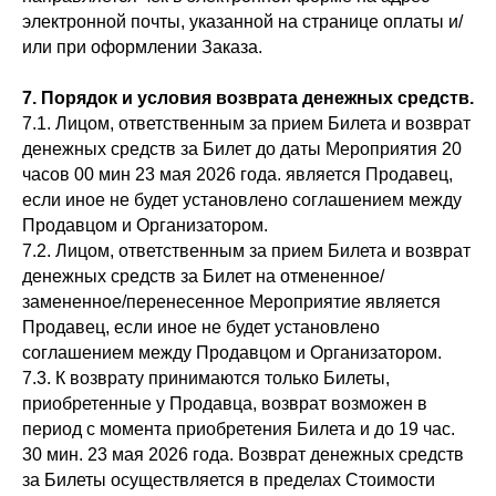
электронной почты, указанной на странице оплаты и/
или при оформлении Заказа.
7. Порядок и условия возврата денежных средств.
7.1. Лицом, ответственным за прием Билета и возврат
денежных средств за Билет до даты Мероприятия 20
часов 00 мин 23 мая 2026 года. является Продавец,
если иное не будет установлено соглашением между
Продавцом и Организатором.
7.2. Лицом, ответственным за прием Билета и возврат
денежных средств за Билет на отмененное/
замененное/перенесенное Мероприятие является
Продавец, если иное не будет установлено
соглашением между Продавцом и Организатором.
7.3. К возврату принимаются только Билеты,
приобретенные у Продавца, возврат возможен в
период с момента приобретения Билета и до 19 час.
30 мин. 23 мая 2026 года. Возврат денежных средств
за Билеты осуществляется в пределах Стоимости