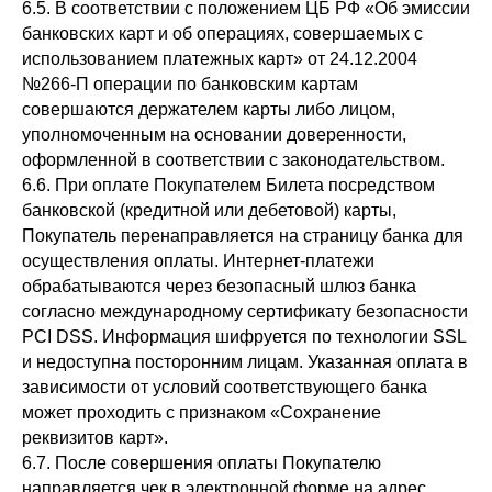
6.5. В соответствии с положением ЦБ РФ «Об эмиссии
банковских карт и об операциях, совершаемых с
использованием платежных карт» от 24.12.2004
№266-П операции по банковским картам
совершаются держателем карты либо лицом,
уполномоченным на основании доверенности,
оформленной в соответствии с законодательством.
6.6. При оплате Покупателем Билета посредством
банковской (кредитной или дебетовой) карты,
Покупатель перенаправляется на страницу банка для
осуществления оплаты. Интернет-платежи
обрабатываются через безопасный шлюз банка
согласно международному сертификату безопасности
PCI DSS. Информация шифруется по технологии SSL
и недоступна посторонним лицам. Указанная оплата в
зависимости от условий соответствующего банка
может проходить с признаком «Сохранение
реквизитов карт».
6.7. После совершения оплаты Покупателю
направляется чек в электронной форме на адрес