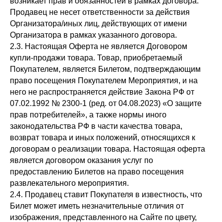
возникает прав и обязанностей в рамках договора.
Продавец не несет ответственности за действия
Организатора/иных лиц, действующих от имени
Организатора в рамках указанного договора.
2.3. Настоящая Оферта не является Договором
купли-продажи товара. Товар, приобретаемый
Покупателем, является Билетом, подтверждающим
право посещения Покупателем Мероприятия, и на
него не распространяется действие Закона РФ от
07.02.1992 № 2300-1 (ред. от 04.08.2023) «О защите
прав потребителей», а также нормы иного
законодательства РФ в части качества товара,
возврат товара и иных положений, относящихся к
договорам о реализации товара. Настоящая оферта
является договором оказания услуг по
предоставлению Билетов на право посещения
развлекательного мероприятия.
2.4. Продавец ставит Покупателя в известность, что
Билет может иметь незначительные отличия от
изображения, представленного на Сайте по цвету,