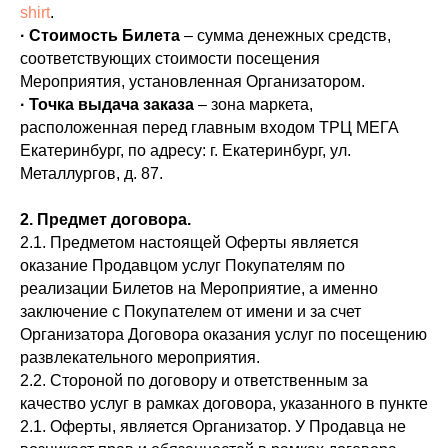
shirt
.
· Стоимость Билета
– сумма денежных средств,
соответствующих стоимости посещения
Мероприятия, установленная Организатором.
· Точка выдача заказа
– зона маркета,
расположенная перед главным входом ТРЦ МЕГА
Екатеринбург, по адресу: г. Екатеринбург, ул.
Металлургов, д. 87.
2. Предмет договора.
2.1. Предметом настоящей Оферты является
оказание Продавцом услуг Покупателям по
реализации Билетов на Мероприятие, а именно
заключение с Покупателем от имени и за счет
Организатора Договора оказания услуг по посещению
развлекательного мероприятия.
2.2. Стороной по договору и ответственным за
качество услуг в рамках договора, указанного в пункте
2.1. Оферты, является Организатор. У Продавца не