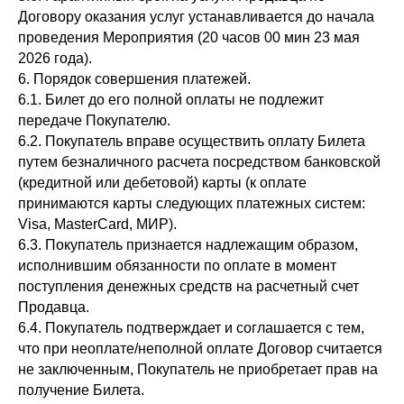
Договору оказания услуг устанавливается до начала
проведения Мероприятия (20 часов 00 мин 23 мая
2026 года).
6. Порядок совершения платежей.
6.1. Билет до его полной оплаты не подлежит
передаче Покупателю.
6.2. Покупатель вправе осуществить оплату Билета
путем безналичного расчета посредством банковской
(кредитной или дебетовой) карты (к оплате
принимаются карты следующих платежных систем:
Visa, MasterCard, МИР).
6.3. Покупатель признается надлежащим образом,
исполнившим обязанности по оплате в момент
поступления денежных средств на расчетный счет
Продавца.
6.4. Покупатель подтверждает и соглашается с тем,
что при неоплате/неполной оплате Договор считается
не заключенным, Покупатель не приобретает прав на
получение Билета.