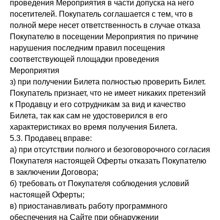
проведения Мероприятия в части допуска на него
посетителей. Покупатель соглашается с тем, что в
полной мере несет ответственность в случае отказа
Покупателю в посещении Мероприятия по причине
нарушения последним правил посещения
соответствующей площадки проведения
Мероприятия
з) при получении Билета полностью проверить Билет.
Покупатель признает, что не имеет никаких претензий
к Продавцу и его сотрудникам за вид и качество
Билета, так как сам не удостоверился в его
характеристиках во время получения Билета.
5.3. Продавец вправе:
а) при отсутствии полного и безоговорочного согласия
Покупателя настоящей Оферты отказать Покупателю
в заключении Договора;
б) требовать от Покупателя соблюдения условий
настоящей Оферты;
в) приостанавливать работу программного
обеспечения на Сайте при обнаружении