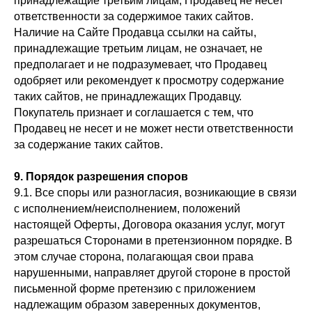
принадлежащие третьим лицам, Продавец не несет
ответственности за содержимое таких сайтов.
Наличие на Сайте Продавца ссылки на сайты,
принадлежащие третьим лицам, не означает, не
предполагает и не подразумевает, что Продавец
одобряет или рекомендует к просмотру содержание
таких сайтов, не принадлежащих Продавцу.
Покупатель признает и соглашается с тем, что
Продавец не несет и не может нести ответственности
за содержание таких сайтов.
9. Порядок разрешения споров
9.1. Все споры или разногласия, возникающие в связи
с исполнением/неисполнением, положений
настоящей Оферты, Договора оказания услуг, могут
разрешаться Сторонами в претензионном порядке. В
этом случае сторона, полагающая свои права
нарушенными, направляет другой стороне в простой
письменной форме претензию с приложением
надлежащим образом заверенных документов,