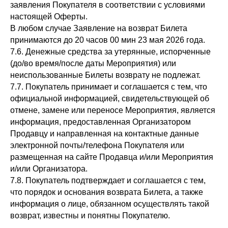
заявления Покупателя в соответствии с условиями
настоящей Оферты.
В любом случае Заявление на возврат Билета
принимаются до 20 часов 00 мин 23 мая 2026 года.
7.6. Денежные средства за утерянные, испорченные
(до/во время/после даты Мероприятия) или
неиспользованные Билеты возврату не подлежат.
7.7. Покупатель принимает и соглашается с тем, что
официальной информацией, свидетельствующей об
отмене, замене или переносе Мероприятия, является
информация, предоставленная Организатором
Продавцу и направленная на контактные данные
электронной почты/телефона Покупателя или
размещенная на сайте Продавца и/или Мероприятия
и/или Организатора.
7.8. Покупатель подтверждает и соглашается с тем,
что порядок и основания возврата Билета, а также
информация о лице, обязанном осуществлять такой
возврат, известны и понятны Покупателю.