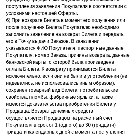
поступления заявления Покупателя в соответствии с
условиями настоящей Оферты.
б) При возврате Билета в момент его получения или
после получения Билета Покупателю необходимо
заполнить заявление на возврат Билета и передать
его в Точку выдачи Заказов. В заявлении
указываются ФИО Покупателя, паспортные данные
Покупателя, номер Заказа, причины возврата, данные
банковской карты, с которой была произведена
оплата Билета. К возврату принимаются Билеты
исключительно, если они не были в употреблении (не
надевались, не использовались иным образом),
сохранен товарный вид Билета, потребительские
свойства, пломбы, фабричные ярлыки, а также
имеются доказательства приобретения Билета у
Продавца. Возврат денежных средств
осуществляется Продавцом на расчетный счет
Покупателя в срок от 1 (одного) до 30 (тридцати)
тридцати календарных дней с момента поступления