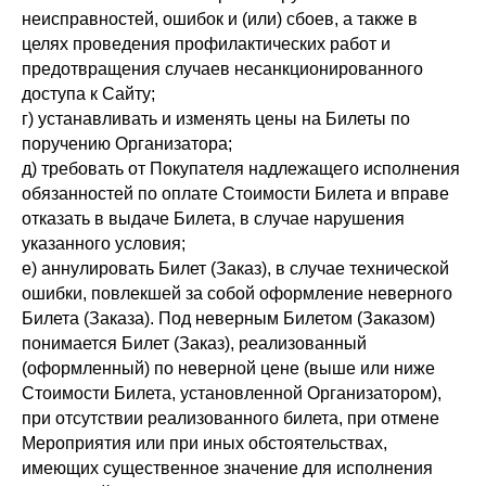
неисправностей, ошибок и (или) сбоев, а также в
целях проведения профилактических работ и
предотвращения случаев несанкционированного
доступа к Сайту;
г) устанавливать и изменять цены на Билеты по
поручению Организатора;
д) требовать от Покупателя надлежащего исполнения
обязанностей по оплате Стоимости Билета и вправе
отказать в выдаче Билета, в случае нарушения
указанного условия;
е) аннулировать Билет (Заказ), в случае технической
ошибки, повлекшей за собой оформление неверного
Билета (Заказа). Под неверным Билетом (Заказом)
понимается Билет (Заказ), реализованный
(оформленный) по неверной цене (выше или ниже
Стоимости Билета, установленной Организатором),
при отсутствии реализованного билета, при отмене
Мероприятия или при иных обстоятельствах,
имеющих существенное значение для исполнения