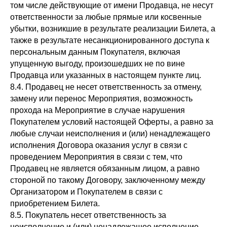
том числе действующие от имени Продавца, не несут
ответственности за любые прямые или косвенные
убытки, возникшие в результате реализации Билета, а
также в результате несанкционированного доступа к
персональным данным Покупателя, включая
упущенную выгоду, произошедших не по вине
Продавца или указанных в настоящем пункте лиц.
8.4. Продавец не несет ответственность за отмену,
замену или перенос Мероприятия, возможность
прохода на Мероприятие в случае нарушения
Покупателем условий настоящей Оферты, а равно за
любые случаи неисполнения и (или) ненадлежащего
исполнения Договора оказания услуг в связи с
проведением Мероприятия в связи с тем, что
Продавец не является обязанным лицом, а равно
стороной по такому Договору, заключенному между
Организатором и Покупателем в связи с
приобретением Билета.
8.5. Покупатель несет ответственность за
неисполнение и (или) ненадлежащее исполнение