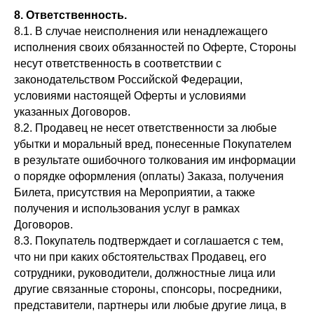
8. Ответственность.
8.1. В случае неисполнения или ненадлежащего
исполнения своих обязанностей по Оферте, Стороны
несут ответственность в соответствии с
законодательством Российской Федерации,
условиями настоящей Оферты и условиями
указанных Договоров.
8.2. Продавец не несет ответственности за любые
убытки и моральный вред, понесенные Покупателем
в результате ошибочного толкования им информации
о порядке оформления (оплаты) Заказа, получения
Билета, присутствия на Мероприятии, а также
получения и использования услуг в рамках
Договоров.
8.3. Покупатель подтверждает и соглашается с тем,
что ни при каких обстоятельствах Продавец, его
сотрудники, руководители, должностные лица или
другие связанные стороны, спонсоры, посредники,
представители, партнеры или любые другие лица, в