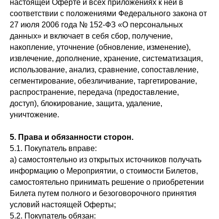
настоящей Оферте и всех приложениях к ней в
соответствии с положениями Федерального закона от
27 июля 2006 года № 152-ФЗ «О персональных
данных» и включает в себя сбор, получение,
накопление, уточнение (обновление, изменение),
извлечение, дополнение, хранение, систематизация,
использование, анализ, сравнение, сопоставление,
сегментирование, обезличивание, таргетирование,
распространение, передача (предоставление,
доступ), блокирование, защита, удаление,
уничтожение.
5. Права и обязанности сторон.
5.1. Покупатель вправе:
а) самостоятельно из открытых источников получать
информацию о Мероприятии, о стоимости Билетов,
самостоятельно принимать решение о приобретении
Билета путем полного и безоговорочного принятия
условий настоящей Оферты;
5.2. Покупатель обязан: