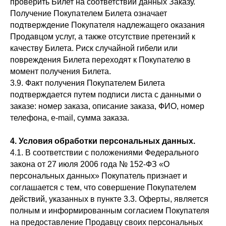
проверить Билет на соответствии данных Заказу.
Получение Покупателем Билета означает
подтверждение Покупателя надлежащего оказания
Продавцом услуг, а также отсутствие претензий к
качеству Билета. Риск случайной гибели или
повреждения Билета переходят к Покупателю в
момент получения Билета.
3.9. Факт получения Покупателем Билета
подтверждается путем подписи листа с данными о
заказе: номер заказа, описание заказа, ФИО, номер
телефона, e-mail, сумма заказа.
4. Условия обработки персональных данных.
4.1. В соответствии с положениями Федерального
закона от 27 июля 2006 года № 152-ФЗ «О
персональных данных» Покупатель признает и
соглашается с тем, что совершение Покупателем
действий, указанных в пункте 3.3. Оферты, является
полным и информированным согласием Покупателя
на предоставление Продавцу своих персональных